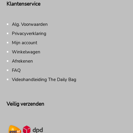
Klantenservice
Alg. Voorwaarden
Privacyverklaring
Mijn account
Winkelwagen
Afrekenen
FAQ
Videohandleiding The Daily Bag
Veilig verzenden